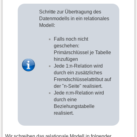
Schritte zur Übertragung des
Datenmodells in ein relationales
Modell:
Falls noch nicht
geschehen:
Primärschlüssel je Tabelle
hinzufügen
Jede 1:n-Relation wird
durch ein zusätzliches
Fremdschlüsselattribut auf
der "n-Seite" realisiert.
Jede n:m-Relation wird
durch eine
Beziehungstabelle
realisiert.
Wir schreiben das relationale Modell in folgender