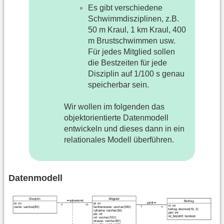
Es gibt verschiedene
Schwimmdisziplinen, z.B.
50 m Kraul, 1 km Kraul, 400
m Brustschwimmen usw.
Für jedes Mitglied sollen
die Bestzeiten für jede
Disziplin auf 1/100 s genau
speicherbar sein.
Wir wollen im folgenden das
objektorientierte Datenmodell
entwickeln und dieses dann in ein
relationales Modell überführen.
Datenmodell