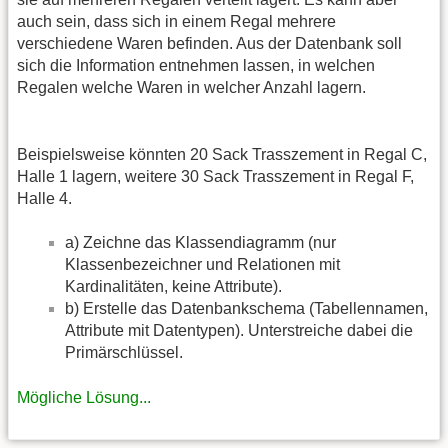
auch sein, dass sich in einem Regal mehrere
verschiedene Waren befinden. Aus der Datenbank soll
sich die Information entnehmen lassen, in welchen
Regalen welche Waren in welcher Anzahl lagern.
Beispielsweise könnten 20 Sack Trasszement in Regal C,
Halle 1 lagern, weitere 30 Sack Trasszement in Regal F,
Halle 4.
a) Zeichne das Klassendiagramm (nur
Klassenbezeichner und Relationen mit
Kardinalitäten, keine Attribute).
b) Erstelle das Datenbankschema (Tabellennamen,
Attribute mit Datentypen). Unterstreiche dabei die
Primärschlüssel.
Mögliche Lösung...