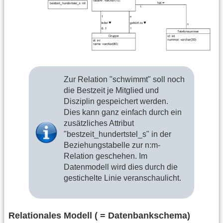
Zur Relation "schwimmt" soll noch
die Bestzeit je Mitglied und
Disziplin gespeichert werden.
Dies kann ganz einfach durch ein
zusätzliches Attribut
"bestzeit_hundertstel_s" in der
Beziehungstabelle zur n:m-
Relation geschehen. Im
Datenmodell wird dies durch die
gestichelte Linie veranschaulicht.
Relationales Modell ( = Datenbankschema)