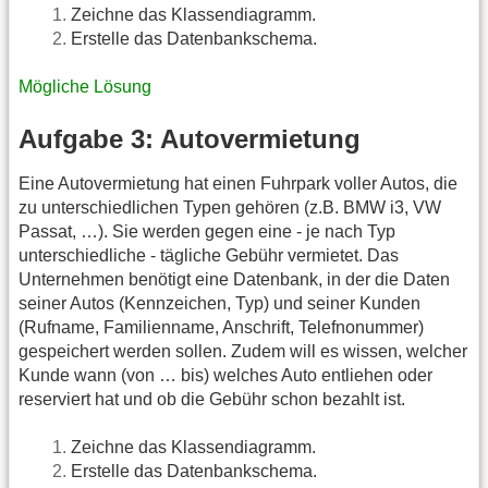
Zeichne das Klassendiagramm.
Erstelle das Datenbankschema.
Mögliche Lösung
Aufgabe 3: Autovermietung
Eine Autovermietung hat einen Fuhrpark voller Autos, die
zu unterschiedlichen Typen gehören (z.B. BMW i3, VW
Passat, …). Sie werden gegen eine - je nach Typ
unterschiedliche - tägliche Gebühr vermietet. Das
Unternehmen benötigt eine Datenbank, in der die Daten
seiner Autos (Kennzeichen, Typ) und seiner Kunden
(Rufname, Familienname, Anschrift, Telefnonummer)
gespeichert werden sollen. Zudem will es wissen, welcher
Kunde wann (von … bis) welches Auto entliehen oder
reserviert hat und ob die Gebühr schon bezahlt ist.
Zeichne das Klassendiagramm.
Erstelle das Datenbankschema.