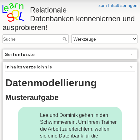
zum Inhalt springen
Relationale
Datenbanken kennenlernen und
ausprobieren!
Seitenleiste
Inhaltsverzeichnis
Datenmodellierung
Musteraufgabe
Lea und Dominik gehen in den
Schwimmverein. Um Ihrem Trainer
die Arbeit zu erleichtern, wollen
sie eine Datenbank für die