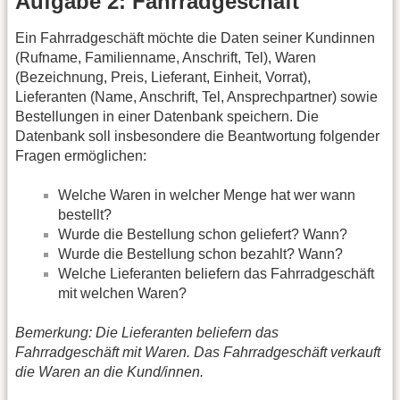
Aufgabe 2: Fahrradgeschäft
Ein Fahrradgeschäft möchte die Daten seiner Kundinnen
(Rufname, Familienname, Anschrift, Tel), Waren
(Bezeichnung, Preis, Lieferant, Einheit, Vorrat),
Lieferanten (Name, Anschrift, Tel, Ansprechpartner) sowie
Bestellungen in einer Datenbank speichern. Die
Datenbank soll insbesondere die Beantwortung folgender
Fragen ermöglichen:
Welche Waren in welcher Menge hat wer wann
bestellt?
Wurde die Bestellung schon geliefert? Wann?
Wurde die Bestellung schon bezahlt? Wann?
Welche Lieferanten beliefern das Fahrradgeschäft
mit welchen Waren?
Bemerkung: Die Lieferanten beliefern das
Fahrradgeschäft mit Waren. Das Fahrradgeschäft verkauft
die Waren an die Kund/innen.