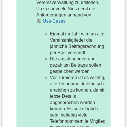
Vereinsverwaltung zu erstellen.
Dazu sammeln Sie zuerst die
Anforderungen anhand von
Use-Cases
:
Einmal im Jahr wird an alle
Vereinsmitglieder die
jährliche Beitragsrechnung
per Post versandt.
Die ausstehenden und
gezahlten Beiträge sollen
gespeichert werden
Vor Turnieren ist es wichtig,
alle Teilnehmer telefonisch
erreichen zu können, damit
letzte Details
abgesprochen werden
können. Es soll möglich
sein, beliebig viele
Telefonnummern je Mitglied