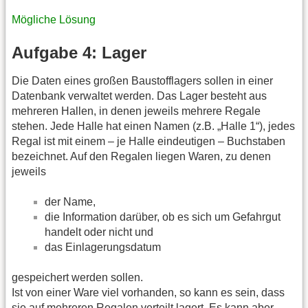
Mögliche Lösung
Aufgabe 4: Lager
Die Daten eines großen Baustofflagers sollen in einer
Datenbank verwaltet werden. Das Lager besteht aus
mehreren Hallen, in denen jeweils mehrere Regale
stehen. Jede Halle hat einen Namen (z.B. „Halle 1“), jedes
Regal ist mit einem – je Halle eindeutigen – Buchstaben
bezeichnet. Auf den Regalen liegen Waren, zu denen
jeweils
der Name,
die Information darüber, ob es sich um Gefahrgut
handelt oder nicht und
das Einlagerungsdatum
gespeichert werden sollen.
Ist von einer Ware viel vorhanden, so kann es sein, dass
sie auf mehreren Regalen verteilt lagert. Es kann aber