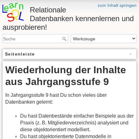
zum Inhalt springen
Relationale
Datenbanken kennenlernen und
ausprobieren!
Seitenleiste
Wiederholung der Inhalte
aus Jahrgangsstufe 9
In Jahrgangsstufe 9 hast Du schon vieles über
Datenbanken gelernt:
Du hast Datenbestände einfacher Beispiele aus der
Praxis (z. B. Mitgliederverzeichnis) analysiert und
diese objektorientiert modelliert.
Du hast objektorientierte Datenmodelle in