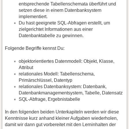
entsprechende Tabellenschemata überführt und
setzen diese in einem Datenbanksystem
implementiert.
Du hast geeignete SQL-Abfragen erstellt, um
zielgerichtet Informationen aus einer
Datenbanktabelle zu gewinnen.
Folgende Begriffe kennst Du:
objektorientiertes Datenmodell: Objekt, Klasse,
Attribut
relationales Modell: Tabellenschema,
Primärschlüssel, Datentyp
relationales Datenbanksystem: Datenbank,
Datenbankmanagementsystem, Tabelle, Datensatz
SQL-Abfrage, Ergebnistabelle
In den folgenden beiden Unterkapiteln werden wir diese
Kenntnisse kurz anhand kleiner Aufgaben wiederholen,
damit wir dann gut vorbereitet mit den Lerninhalten der